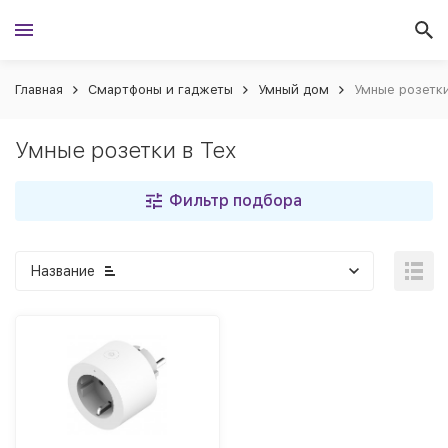
Главная
Смартфоны и гаджеты
Умный дом
Умные розетки
Умные розетки в Тех
Фильтр подбора
Название