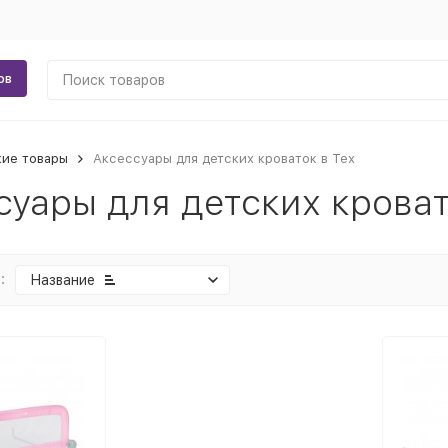
ов
кие товары
Аксессуары для детских кроваток в Тех
суары для детских кроват
:
Название