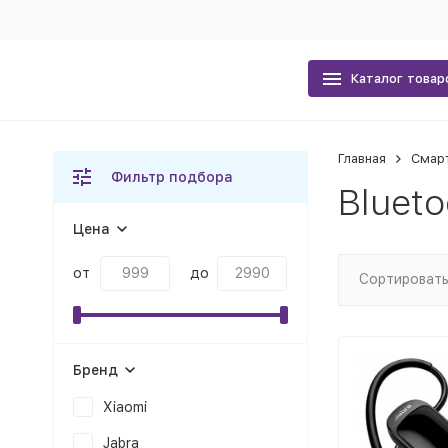
Каталог товар
Главная
Смар
Фильтр подбора
Bluet
Цена
от
до
Сортировать
Бренд
Xiaomi
Jabra