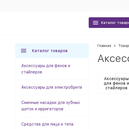
Каталог товар
Главная
Товар
Каталог товаров
Аксес
Аксессуары для фенов и
стайлеров
Аксессуары
для фенов 
Аксессуары для электробритв
стайлеров
Сменные насадки для зубных
щеток и ирригаторов
Средства для лица и тела