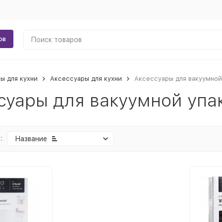
ов
ы для кухни
Аксессуары для кухни
Аксессуары для вакуумной
суары для вакуумной упак
:
Название