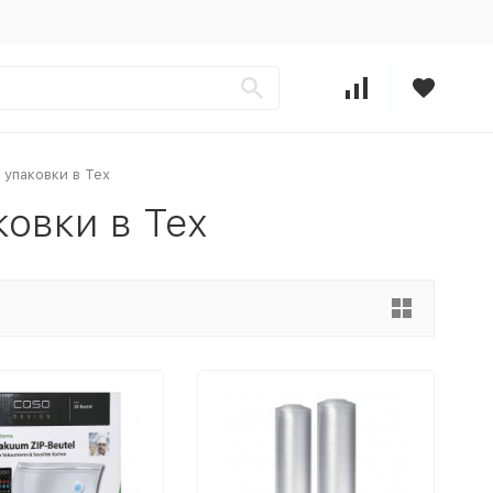
 упаковки в Тех
овки в Тех