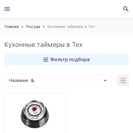
Главная
Посуда
Кухонные таймеры в Тех
Кухонные таймеры в Тех
Фильтр подбора
Название