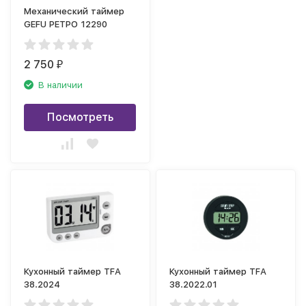
Механический таймер
GEFU РЕТРО 12290
2 750
₽
В наличии
Посмотреть
Кухонный таймер TFA
Кухонный таймер TFA
38.2024
38.2022.01