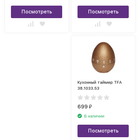
Посмотреть
Посмотреть
Кухонный таймер TFA
38.1033.53
699
₽
В наличии
Посмотреть