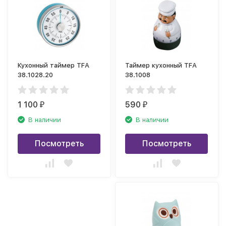
Кухонный таймер TFA
Таймер кухонный TFA
38.1028.20
38.1008
1 100
590
₽
₽
В наличии
В наличии
Посмотреть
Посмотреть