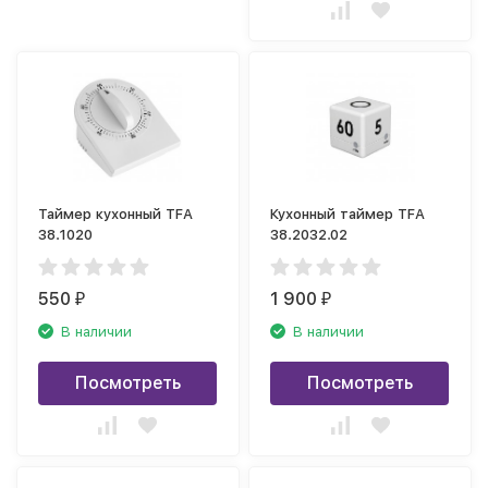
Таймер кухонный TFA
Кухонный таймер TFA
38.1020
38.2032.02
550
1 900
₽
₽
В наличии
В наличии
Посмотреть
Посмотреть