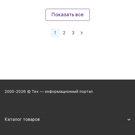
Показать все
1
2
3
2000-2026 © Тех — информационный портал
Каталог товаров