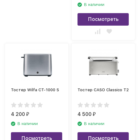
В наличии
Посмотреть
Тостер Wilfa CT-1000 S
Тостер CASO Classico T2
4 200
4 500
₽
₽
В наличии
В наличии
Посмотреть
Посмотреть