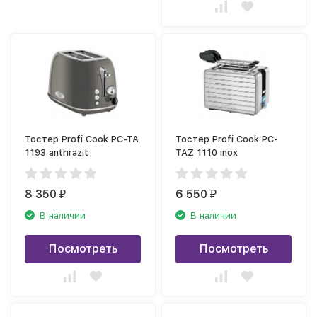
Тостер Profi Cook PC-TA
Тостер Profi Cook PC-
1193 anthrazit
TAZ 1110 inox
8 350
6 550
₽
₽
В наличии
В наличии
Посмотреть
Посмотреть