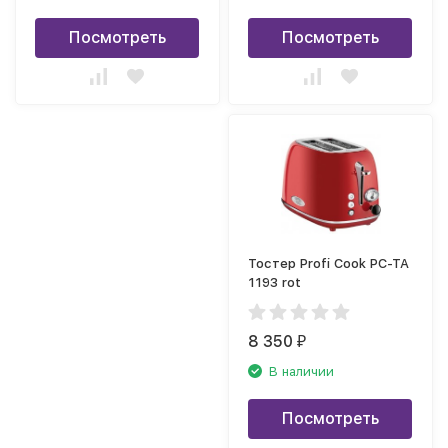
Посмотреть
Посмотреть
Тостер Profi Cook PC-TA
1193 rot
8 350
₽
В наличии
Посмотреть