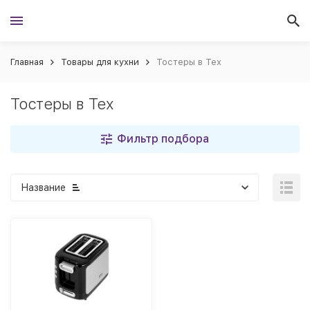
Главная
Товары для кухни
Тостеры в Тех
Тостеры в Тех
Фильтр подбора
Название